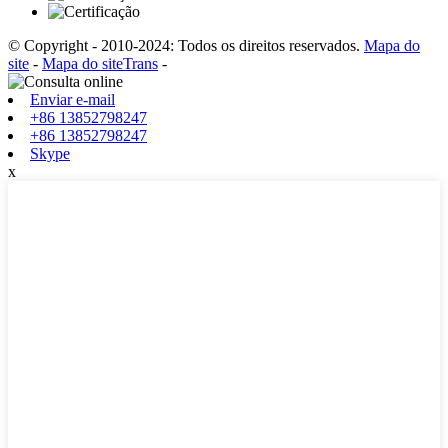
© Copyright - 2010-2024: Todos os direitos reservados.
Mapa do
site
-
Mapa do siteTrans
-
Enviar e-mail
+86 13852798247
+86 13852798247
Skype
x