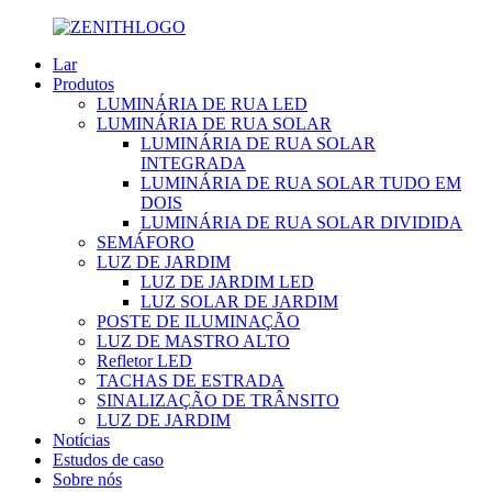
Lar
Produtos
LUMINÁRIA DE RUA LED
LUMINÁRIA DE RUA SOLAR
LUMINÁRIA DE RUA SOLAR
INTEGRADA
LUMINÁRIA DE RUA SOLAR TUDO EM
DOIS
LUMINÁRIA DE RUA SOLAR DIVIDIDA
SEMÁFORO
LUZ DE JARDIM
LUZ DE JARDIM LED
LUZ SOLAR DE JARDIM
POSTE DE ILUMINAÇÃO
LUZ DE MASTRO ALTO
Refletor LED
TACHAS DE ESTRADA
SINALIZAÇÃO DE TRÂNSITO
LUZ DE JARDIM
Notícias
Estudos de caso
Sobre nós