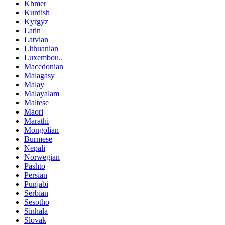
Khmer
Kurdish
Kyrgyz
Latin
Latvian
Lithuanian
Luxembou..
Macedonian
Malagasy
Malay
Malayalam
Maltese
Maori
Marathi
Mongolian
Burmese
Nepali
Norwegian
Pashto
Persian
Punjabi
Serbian
Sesotho
Sinhala
Slovak