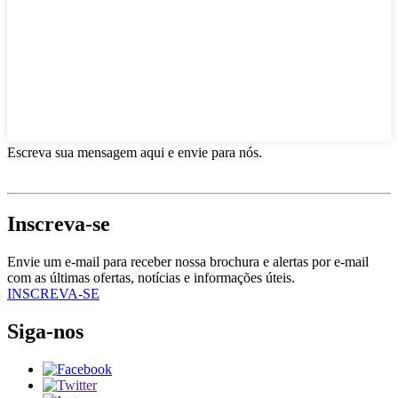
Escreva sua mensagem aqui e envie para nós.
Inscreva-se
Envie um e-mail para receber nossa brochura e alertas por e-mail
com as últimas ofertas, notícias e informações úteis.
INSCREVA-SE
Siga-nos