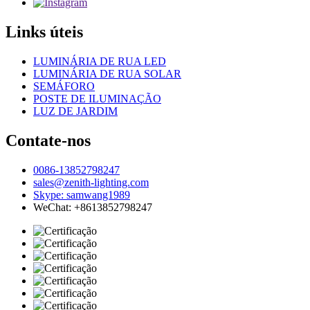
Links úteis
LUMINÁRIA DE RUA LED
LUMINÁRIA DE RUA SOLAR
SEMÁFORO
POSTE DE ILUMINAÇÃO
LUZ DE JARDIM
Contate-nos
0086-13852798247
sales@zenith-lighting.com
Skype: samwang1989
WeChat: +8613852798247