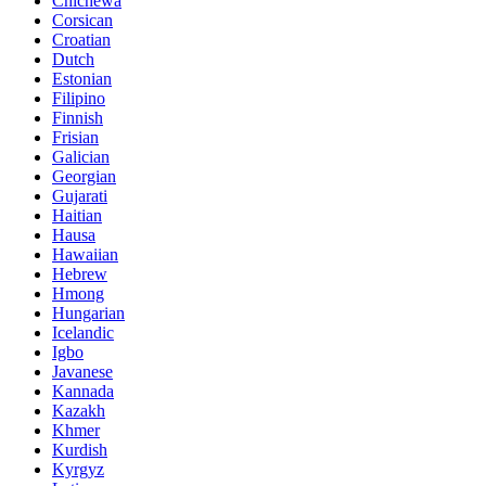
Chichewa
Corsican
Croatian
Dutch
Estonian
Filipino
Finnish
Frisian
Galician
Georgian
Gujarati
Haitian
Hausa
Hawaiian
Hebrew
Hmong
Hungarian
Icelandic
Igbo
Javanese
Kannada
Kazakh
Khmer
Kurdish
Kyrgyz