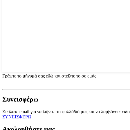
Γράψτε το μήνυμά σας εδώ και στείλτε το σε εμάς
Συνεισφέρω
Στείλατε email για να λάβετε το φυλλάδιό μας και να λαμβάνετε ειδο
ΣΥΝΕΙΣΦΕΡΩ
Ακολουθήστε μας