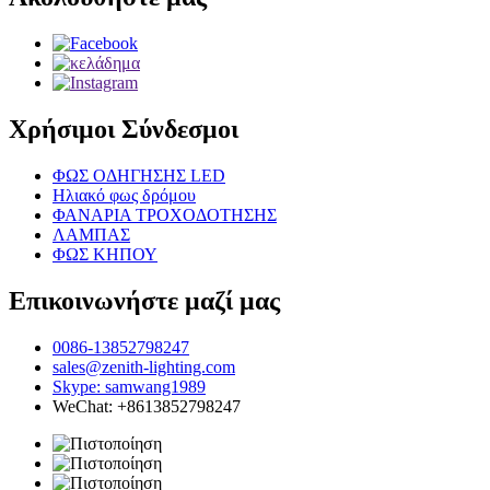
Χρήσιμοι Σύνδεσμοι
ΦΩΣ ΟΔΗΓΗΣΗΣ LED
Ηλιακό φως δρόμου
ΦΑΝΑΡΙΑ ΤΡΟΧΟΔΟΤΗΣΗΣ
ΛΑΜΠΑΣ
ΦΩΣ ΚΗΠΟΥ
Επικοινωνήστε μαζί μας
0086-13852798247
sales@zenith-lighting.com
Skype: samwang1989
WeChat: +8613852798247