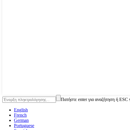
Πατήστε enter για αναζήτηση ή ESC 
English
French
German
Portuguese