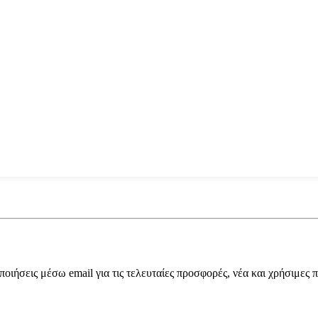
ποιήσεις μέσω email για τις τελευταίες προσφορές, νέα και χρήσιμες 