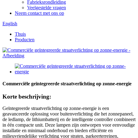
Fabrieksrondleiding
Veelgestelde vragen
Neem contact met ons op
English
Thuis
Producten
Commerciële geïntegreerde straatverlichting op zonne-energie
Korte beschrijving:
Geïntegreerde straatverlichting op zonne-energie is een
geavanceerde oplossing voor buitenverlichting die het zonnepaneel,
de ledlamp, de lithiumbatterij en de intelligente controller combineert
in één compacte unit. Deze lampen zijn ontworpen voor eenvoudige
installatie en minimaal onderhoud en bieden efficiënte en
milieuvriendelijke verlichting voor straten, parkeerterreinen,