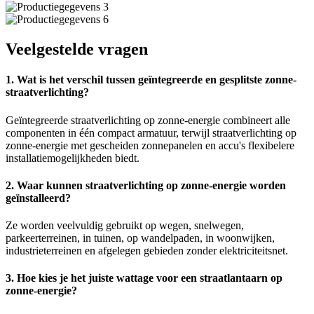
Veelgestelde vragen
1. Wat is het verschil tussen geïntegreerde en gesplitste zonne-
straatverlichting?
Geïntegreerde straatverlichting op zonne-energie combineert alle
componenten in één compact armatuur, terwijl straatverlichting op
zonne-energie met gescheiden zonnepanelen en accu's flexibelere
installatiemogelijkheden biedt.
2. Waar kunnen straatverlichting op zonne-energie worden
geïnstalleerd?
Ze worden veelvuldig gebruikt op wegen, snelwegen,
parkeerterreinen, in tuinen, op wandelpaden, in woonwijken,
industrieterreinen en afgelegen gebieden zonder elektriciteitsnet.
3. Hoe kies je het juiste wattage voor een straatlantaarn op
zonne-energie?