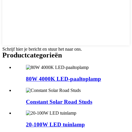
Schrijf hier je bericht en stuur het naar ons.
Productcategorieën
80W 4000K LED-paaltoplamp
Constant Solar Road Studs
20-100W LED tuinlamp