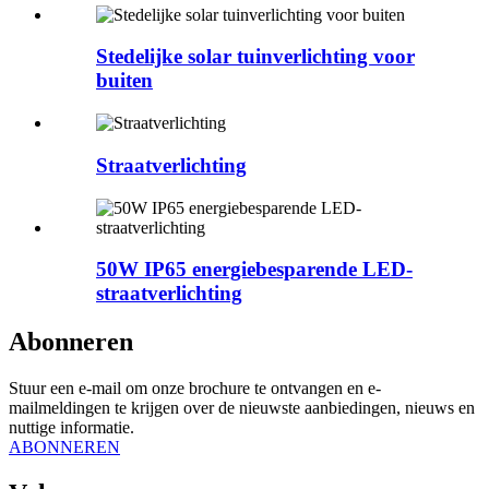
Stedelijke solar tuinverlichting voor
buiten
Straatverlichting
50W IP65 energiebesparende LED-
straatverlichting
Abonneren
Stuur een e-mail om onze brochure te ontvangen en e-
mailmeldingen te krijgen over de nieuwste aanbiedingen, nieuws en
nuttige informatie.
ABONNEREN