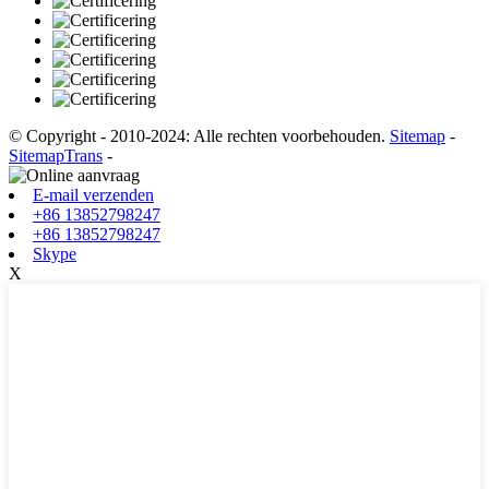
© Copyright - 2010-2024: Alle rechten voorbehouden.
Sitemap
-
SitemapTrans
-
E-mail verzenden
+86 13852798247
+86 13852798247
Skype
X