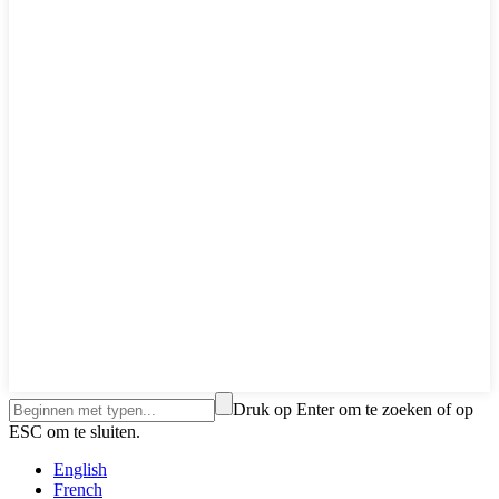
Druk op Enter om te zoeken of op
ESC om te sluiten.
English
French