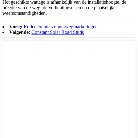
Het geschikte wattage is afhankelijk van de installatiehoogte, de
breedte van de weg, de verlichtingseisen en de plaatselijke
weersomstandigheden.
Vorig:
Reflecterende zonne-wegmarkeringen
Volgende:
Constant Solar Road Studs