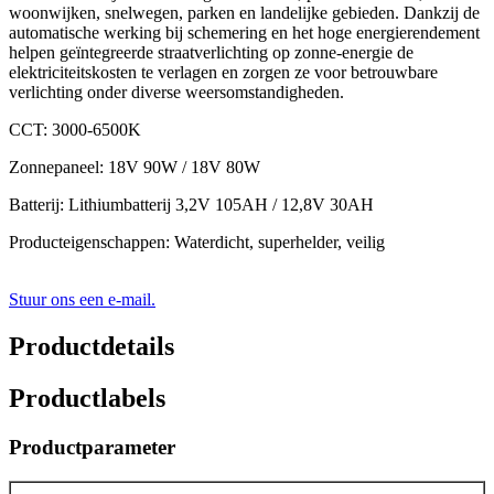
woonwijken, snelwegen, parken en landelijke gebieden. Dankzij de
automatische werking bij schemering en het hoge energierendement
helpen geïntegreerde straatverlichting op zonne-energie de
elektriciteitskosten te verlagen en zorgen ze voor betrouwbare
verlichting onder diverse weersomstandigheden.
CCT: 3000-6500K
Zonnepaneel: 18V 90W / 18V 80W
Batterij: Lithiumbatterij 3,2V 105AH / 12,8V 30AH
Producteigenschappen: Waterdicht, superhelder, veilig
Stuur ons een e-mail.
Productdetails
Productlabels
Productparameter