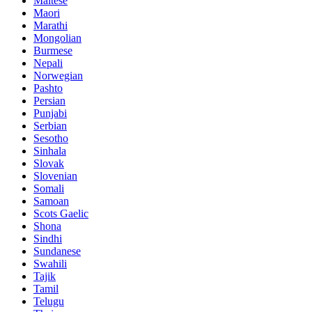
Maltese
Maori
Marathi
Mongolian
Burmese
Nepali
Norwegian
Pashto
Persian
Punjabi
Serbian
Sesotho
Sinhala
Slovak
Slovenian
Somali
Samoan
Scots Gaelic
Shona
Sindhi
Sundanese
Swahili
Tajik
Tamil
Telugu