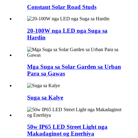
Constant Solar Road Studs
20-100W nga LED nga Suga sa
Hardin
Mga Suga sa Solar Garden sa Urban
Para sa Gawas
Suga sa Kalye
50w IP65 LED Street Light nga
Makadaginot og Enerhiya