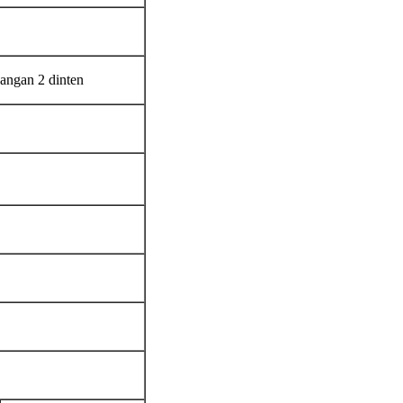
dangan 2 dinten