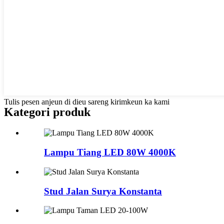
Tulis pesen anjeun di dieu sareng kirimkeun ka kami
Kategori produk
Lampu Tiang LED 80W 4000K
Stud Jalan Surya Konstanta