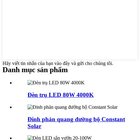
Hãy viết tin nhắn của bạn vào đây và gửi cho chúng tôi.
Danh mục sản phẩm
Đèn trụ LED 80W 4000K
Đinh phản quang đường bộ Constant
Solar