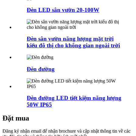
Đèn LED sân vườn 20-100W
Đèn sân vườn năng lượng mặt trời
kiểu đô thị cho không gian ngoài trời
Đèn đường
Đèn đường LED tiết kiệm năng lượng
50W IP65
Đặt mua
Đăng ký nhận email để nhận brochure và cập nhật thông tin về các