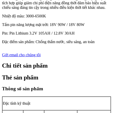
tích hợp giúp giảm chi phí điện năng đồng thời đảm bảo hiệu suất
chiếu sáng đáng tin cậy trong nhiều điều kiện thời tiết khác nhau.
Nhiệt độ màu: 3000-6500K
Tấm pin năng lượng mặt trời: 18V 90W / 18V 80W
Pin: Pin Lithium 3.2V 105AH / 12.8V 30AH
Đặc điểm sản phẩm: Chống thấm nước, siêu sáng, an toàn
Gửi email cho chúng tôi
Chi tiết sản phẩm
Thẻ sản phẩm
Thông số sản phẩm
Đặc tính kỹ thuật