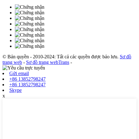
© Bản quyền - 2010-2024: Tất cả các quyền được bảo lưu.
Sơ đồ
trang web
-
Sơ đồ trang webTrans
-
Gửi email
+86 13852798247
+86 13852798247
Skype
x