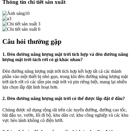
Thông tin chi tiết sản xuất
Câu hỏi thường gặp
1. Đèn đường năng lượng mặt trời tích hợp và đèn đường năng
lượng mặt trời tách rời có gì khác nhau?
Đèn đường năng lượng mặt trời tích hợp kết hợp tất cả các thành
phần vào một thiết bị nhỏ gọn, trong khi đèn đường năng lượng mặt
trời tách rời có các tấm pin mặt trời và pin riêng biệt, mang lại nhiều
lựa chọn lắp đặt linh hoạt hơn.
2. Đèn đường năng lượng mặt trời có thể được lắp đặt ở đâu?
Chúng được sử dụng rộng rãi trên các tuyến đường, đường cao tốc,
bãi đậu xe, vườn, lối đi bộ, khu dân cư, khu công nghiệp và các khu
vực hẻo lánh không có điện lưới.