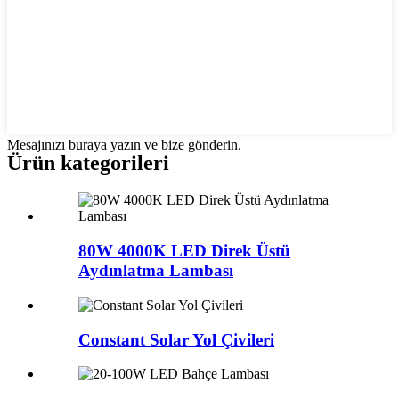
Mesajınızı buraya yazın ve bize gönderin.
Ürün kategorileri
80W 4000K LED Direk Üstü
Aydınlatma Lambası
Constant Solar Yol Çivileri