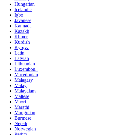
Hungarian
Icelandic
Igbo
Javanese
Kannada
Kazakh
Khmer
Kurdish
Kyrgyz
Latin
Latvian
Lithuanian
Luxembou..
Macedonian
Malagasy
Malay
Malayalam
Maltese
Maori
Marathi
Mongolian
Burmese
Nepali
Norwegian
Pashto