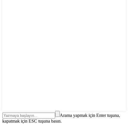
Arama yapmak için Enter tuşuna,
kapatmak için ESC tuşuna basın.