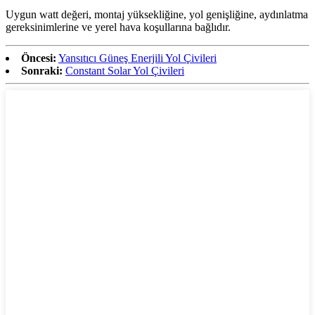
Uygun watt değeri, montaj yüksekliğine, yol genişliğine, aydınlatma
gereksinimlerine ve yerel hava koşullarına bağlıdır.
Öncesi:
Yansıtıcı Güneş Enerjili Yol Çivileri
Sonraki:
Constant Solar Yol Çivileri