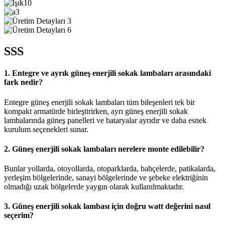
SSS
1. Entegre ve ayrık güneş enerjili sokak lambaları arasındaki
fark nedir?
Entegre güneş enerjili sokak lambaları tüm bileşenleri tek bir
kompakt armatürde birleştirirken, ayrı güneş enerjili sokak
lambalarında güneş panelleri ve bataryalar ayrıdır ve daha esnek
kurulum seçenekleri sunar.
2. Güneş enerjili sokak lambaları nerelere monte edilebilir?
Bunlar yollarda, otoyollarda, otoparklarda, bahçelerde, patikalarda,
yerleşim bölgelerinde, sanayi bölgelerinde ve şebeke elektriğinin
olmadığı uzak bölgelerde yaygın olarak kullanılmaktadır.
3. Güneş enerjili sokak lambası için doğru watt değerini nasıl
seçerim?