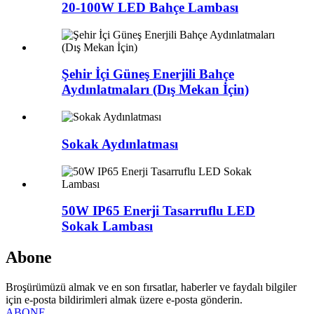
20-100W LED Bahçe Lambası
Şehir İçi Güneş Enerjili Bahçe
Aydınlatmaları (Dış Mekan İçin)
Sokak Aydınlatması
50W IP65 Enerji Tasarruflu LED
Sokak Lambası
Abone
Broşürümüzü almak ve en son fırsatlar, haberler ve faydalı bilgiler
için e-posta bildirimleri almak üzere e-posta gönderin.
ABONE