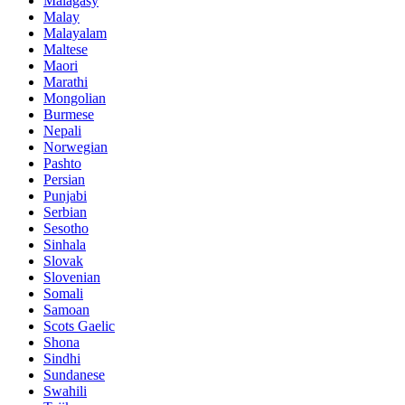
Malagasy
Malay
Malayalam
Maltese
Maori
Marathi
Mongolian
Burmese
Nepali
Norwegian
Pashto
Persian
Punjabi
Serbian
Sesotho
Sinhala
Slovak
Slovenian
Somali
Samoan
Scots Gaelic
Shona
Sindhi
Sundanese
Swahili