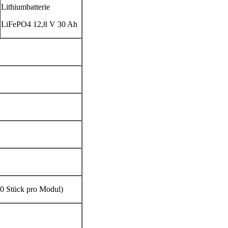
Lithiumbatterie
LiFePO4 12,8 V 30 Ah
0 Stück pro Modul)