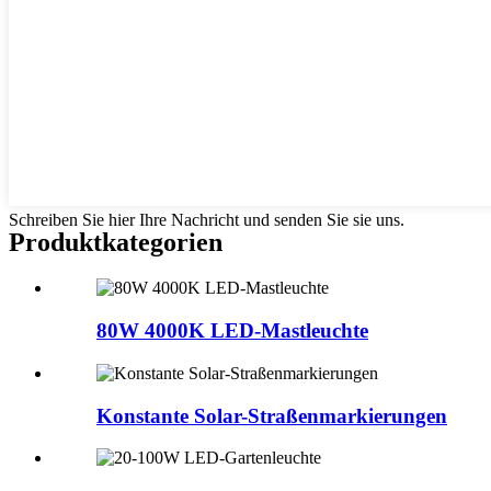
Schreiben Sie hier Ihre Nachricht und senden Sie sie uns.
Produktkategorien
80W 4000K LED-Mastleuchte
Konstante Solar-Straßenmarkierungen