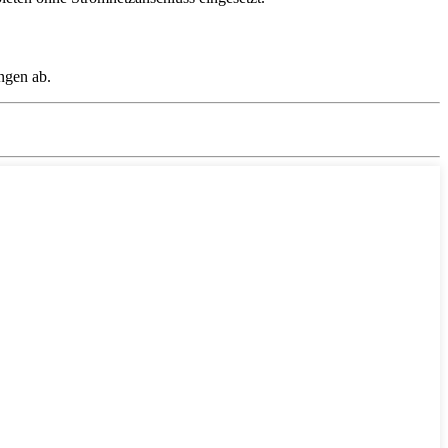
ngen ab.