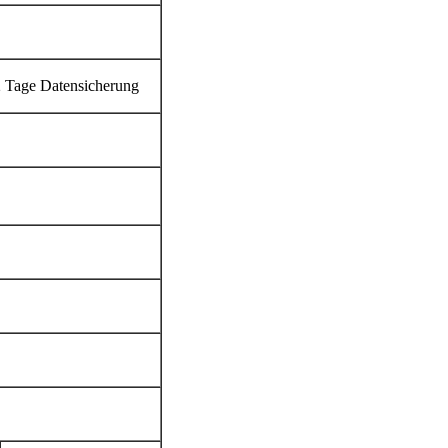
2 Tage Datensicherung