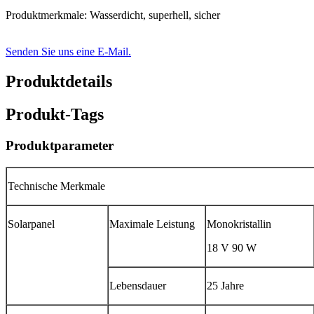
Produktmerkmale: Wasserdicht, superhell, sicher
Senden Sie uns eine E-Mail.
Produktdetails
Produkt-Tags
Produktparameter
Technische Merkmale
Solarpanel
Maximale Leistung
Monokristallin
18 V 90 W
Lebensdauer
25 Jahre