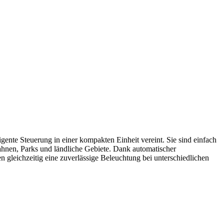
igente Steuerung in einer kompakten Einheit vereint. Sie sind einfach
ahnen, Parks und ländliche Gebiete. Dank automatischer
 gleichzeitig eine zuverlässige Beleuchtung bei unterschiedlichen